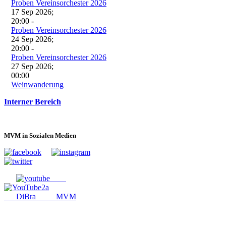
Proben Vereinsorchester 2026
17 Sep 2026
;
20:00
-
Proben Vereinsorchester 2026
24 Sep 2026
;
20:00
-
Proben Vereinsorchester 2026
27 Sep 2026
;
00:00
Weinwanderung
Interner Bereich
MVM in Sozialen Medien
DiBra MVM