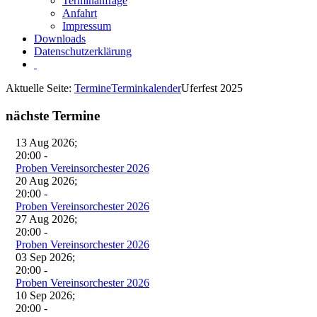
Terminanfrage
Anfahrt
Impressum
Downloads
Datenschutzerklärung
Aktuelle Seite:
Termine
Terminkalender
Uferfest 2025
nächste
Termine
13 Aug 2026
;
20:00
-
Proben Vereinsorchester 2026
20 Aug 2026
;
20:00
-
Proben Vereinsorchester 2026
27 Aug 2026
;
20:00
-
Proben Vereinsorchester 2026
03 Sep 2026
;
20:00
-
Proben Vereinsorchester 2026
10 Sep 2026
;
20:00
-