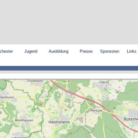
chester
Jugend
Ausbildung
Presse
Sponsoren
Links