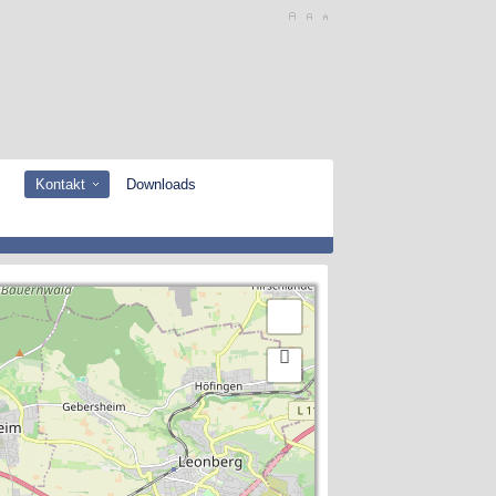
Kontakt
Downloads