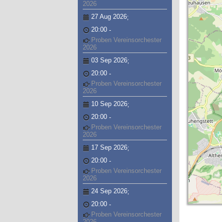
2026
27 Aug 2026
;
20:00
-
Proben Vereinsorchester
2026
03 Sep 2026
;
20:00
-
Proben Vereinsorchester
2026
10 Sep 2026
;
20:00
-
Proben Vereinsorchester
2026
17 Sep 2026
;
20:00
-
Proben Vereinsorchester
2026
24 Sep 2026
;
20:00
-
Proben Vereinsorchester
2026