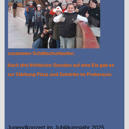
zusammen Schlittschuhlaufen.
Nach drei fröhlichen Stunden auf dem Eis gab es
zur Stärkung Pizza und Getränke im Proberaum.
Jugendkonzert im Jubiläumsjahr 2025