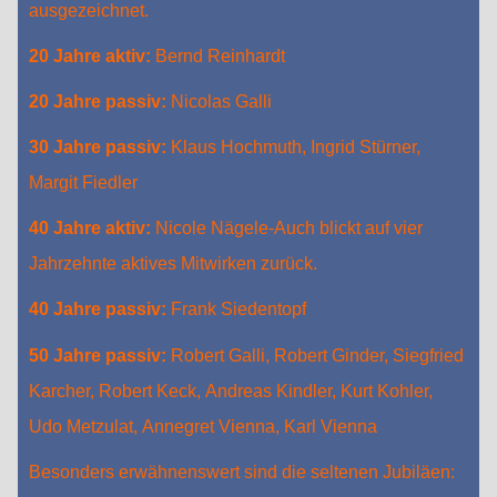
ausgezeichnet.
20 Jahre aktiv:
Bernd Reinhardt
20 Jahre passiv:
Nicolas Galli
30 Jahre passiv:
Klaus Hochmuth, Ingrid Stürner,
Margit Fiedler
40 Jahre aktiv:
Nicole Nägele-Auch blickt auf vier
Jahrzehnte aktives Mitwirken zurück.
40 Jahre passiv:
Frank Siedentopf
50 Jahre passiv:
Robert Galli, Robert Ginder, Siegfried
Karcher, Robert Keck, Andreas Kindler, Kurt Kohler,
Udo Metzulat, Annegret Vienna, Karl Vienna
Besonders erwähnenswert sind die seltenen Jubiläen: