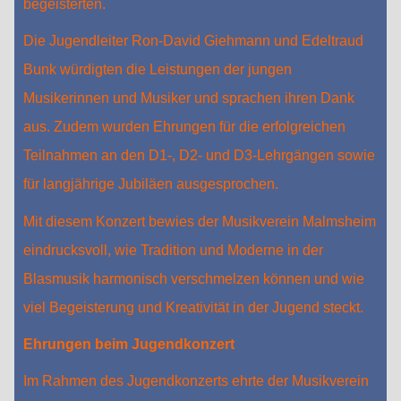
begeisterten.
Die Jugendleiter Ron-David Giehmann und Edeltraud
Bunk würdigten die Leistungen der jungen
Musikerinnen und Musiker und sprachen ihren Dank
aus. Zudem wurden Ehrungen für die erfolgreichen
Teilnahmen an den D1-, D2- und D3-Lehrgängen sowie
für langjährige Jubiläen ausgesprochen.
Mit diesem Konzert bewies der Musikverein Malmsheim
eindrucksvoll, wie Tradition und Moderne in der
Blasmusik harmonisch verschmelzen können und wie
viel Begeisterung und Kreativität in der Jugend steckt.
Ehrungen beim Jugendkonzert
Im Rahmen des Jugendkonzerts ehrte der Musikverein