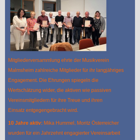
Mitgliederversammlung ehrte der Musikverein
Malmsheim zahlreiche Mitglieder für ihr langjähriges
Engagement. Die Ehrungen spiegeln die
Wertschätzung wider, die aktiven wie passiven
Vereinsmitgliedern für ihre Treue und ihren
Einsatz entgegengebracht wird.
10 Jahre aktiv:
Mika Hummel, Moritz Österreicher
wurden für ein Jahrzehnt engagierter Vereinsarbeit