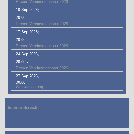
Proben Vereinsorchester 2026
10 Sep 2026
;
20:00
-
Proben Vereinsorchester 2026
17 Sep 2026
;
20:00
-
Proben Vereinsorchester 2026
24 Sep 2026
;
20:00
-
Proben Vereinsorchester 2026
27 Sep 2026
;
00:00
Weinwanderung
Interner Bereich