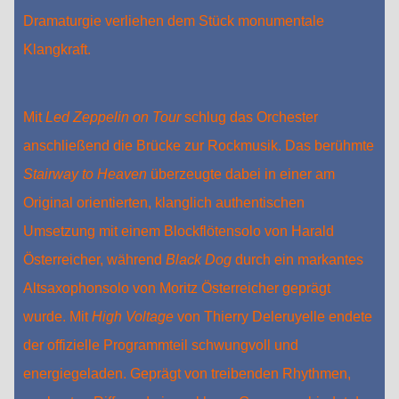
Dramaturgie verliehen dem Stück monumentale
Klangkraft.
Mit
Led Zeppelin on Tour
schlug das Orchester
anschließend die Brücke zur Rockmusik. Das berühmte
Stairway to Heaven
überzeugte dabei in einer am
Original orientierten, klanglich authentischen
Umsetzung mit einem Blockflötensolo von Harald
Österreicher, während
Black Dog
durch ein markantes
Altsaxophonsolo von Moritz Österreicher geprägt
wurde. Mit
High Voltage
von Thierry Deleruyelle endete
der offizielle Programmteil schwungvoll und
energiegeladen. Geprägt von treibenden Rhythmen,