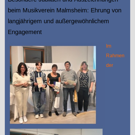
beim Musikverein Malmsheim: Ehrung von
langjährigem und außergewöhnlichem
Engagement
Im
Rahmen
der