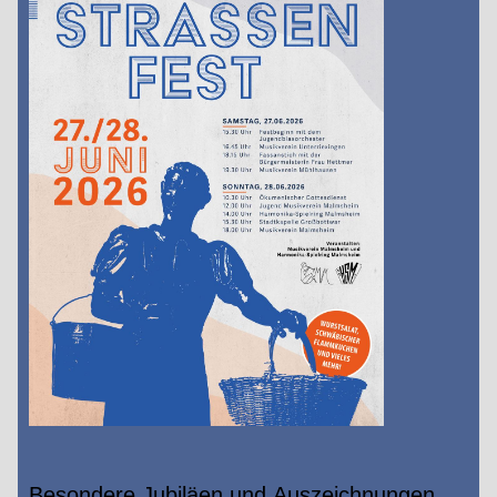
Besondere Jubiläen und Auszeichnungen