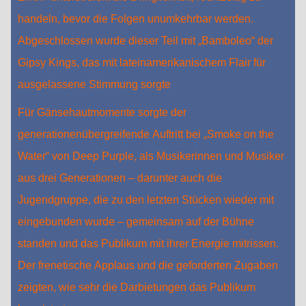
handeln, bevor die Folgen unumkehrbar werden.
Abgeschlossen wurde dieser Teil mit „Bamboleo“ der
Gipsy Kings, das mit lateinamerikanischem Flair für
ausgelassene Stimmung sorgte
Für Gänsehautmomente sorgte der
generationenübergreifende Auftritt bei „Smoke on the
Water“ von Deep Purple, als Musikerinnen und Musiker
aus drei Generationen – darunter auch die
Jugendgruppe, die zu den letzten Stücken wieder mit
eingebunden wurde – gemeinsam auf der Bühne
standen und das Publikum mit ihrer Energie mitrissen.
Der frenetische Applaus und die geforderten Zugaben
zeigten, wie sehr die Darbietungen das Publikum