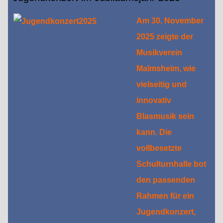
Am 30
. November
2025 zeigte der
Musikverein
Malmsheim, wie
vielseitig und
innovativ
Blasmusik sein
kann. Die
vollbesetzte
Schulturnhalle bot
den passenden
Rahmen für ein
Jugendkonzert,