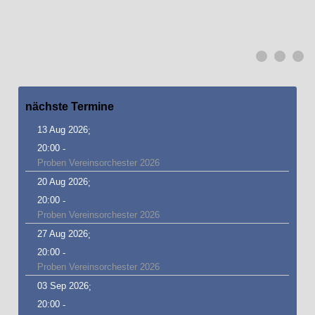
nächste
Termine
13 Aug 2026
;
20:00
-
Proben Vereinsorchester 2026
20 Aug 2026
;
20:00
-
Proben Vereinsorchester 2026
27 Aug 2026
;
20:00
-
Proben Vereinsorchester 2026
03 Sep 2026
;
20:00
-