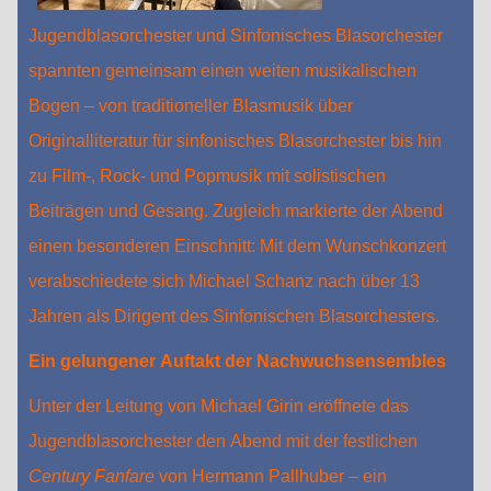
Jugendblasorchester und Sinfonisches Blasorchester
spannten gemeinsam einen weiten musikalischen
Bogen – von traditioneller Blasmusik über
Originalliteratur für sinfonisches Blasorchester bis hin
zu Film-, Rock- und Popmusik mit solistischen
Beiträgen und Gesang. Zugleich markierte der Abend
einen besonderen Einschnitt: Mit dem Wunschkonzert
verabschiedete sich Michael Schanz nach über 13
Jahren als Dirigent des Sinfonischen Blasorchesters.
Ein gelungener Auftakt der Nachwuchsensembles
Unter der Leitung von Michael Girin eröffnete das
Jugendblasorchester den Abend mit der festlichen
Century Fanfare
von Hermann Pallhuber – ein