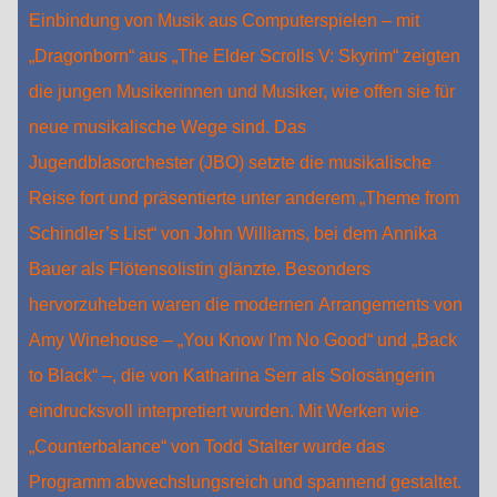
Einbindung von Musik aus Computerspielen – mit
„Dragonborn“ aus „The Elder Scrolls V: Skyrim“ zeigten
die jungen Musikerinnen und Musiker, wie offen sie für
neue musikalische Wege sind. Das
Jugendblasorchester (JBO) setzte die musikalische
Reise fort und präsentierte unter anderem „Theme from
Schindler’s List“ von John Williams, bei dem Annika
Bauer als Flötensolistin glänzte. Besonders
hervorzuheben waren die modernen Arrangements von
Amy Winehouse – „You Know I’m No Good“ und „Back
to Black“ –, die von Katharina Serr als Solosängerin
eindrucksvoll interpretiert wurden. Mit Werken wie
„Counterbalance“ von Todd Stalter wurde das
Programm abwechslungsreich und spannend gestaltet.