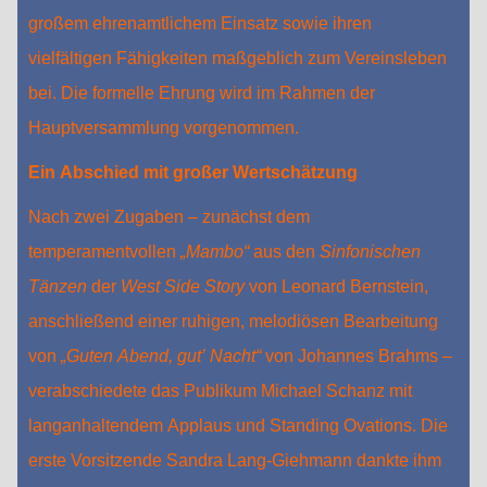
großem ehrenamtlichem Einsatz sowie ihren
vielfältigen Fähigkeiten maßgeblich zum Vereinsleben
bei. Die formelle Ehrung wird im Rahmen der
Hauptversammlung vorgenommen.
Ein Abschied mit großer Wertschätzung
Nach zwei Zugaben – zunächst dem
temperamentvollen
„Mambo“
aus den
Sinfonischen
Tänzen
der
West Side Story
von Leonard Bernstein,
anschließend einer ruhigen, melodiösen Bearbeitung
von
„Guten Abend, gut’ Nacht“
von Johannes Brahms –
verabschiedete das Publikum Michael Schanz mit
langanhaltendem Applaus und Standing Ovations. Die
erste Vorsitzende Sandra Lang‑Giehmann dankte ihm