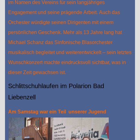
im Namen des Vereins für sein langjähriges
Engagement und seine prägende Arbeit. Auch das
Orchester würdigte seinen Dirigenten mit einem
persönlichen Geschenk. Mehr als 13 Jahre lang hat
Michael Schanz das Sinfonische Blasorchester
musikalisch begleitet und weiterentwickelt – sein letztes
Wunschkonzert machte eindrucksvoll sichtbar, was in
dieser Zeit gewachsen ist.
Schlittschuhlaufen im Polarion Bad
Liebenzell
Am Samstag war ein Teil
unserer Jugend