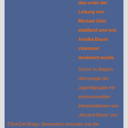
das unter der
Leitung von
Michael Girin
stattfand und von
Annika Bauer
charmant
moderiert wurde.
Schon zu Beginn
überzeugte die
Jugendgruppe mit
eindrucksvollen
Interpretationen von
„Ancient Moon“ von
Elliot Del Borgo. Besonders innovativ war die