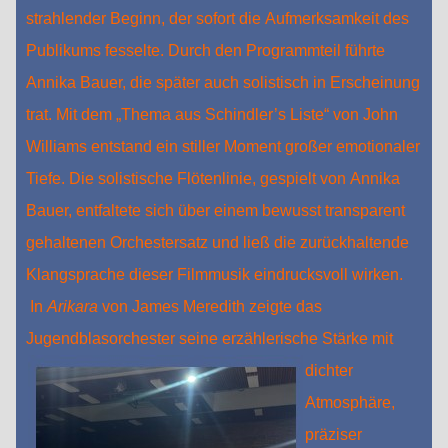
strahlender Beginn, der sofort die Aufmerksamkeit des
Publikums fesselte. Durch den Programmteil führte
Annika Bauer, die später auch solistisch in Erscheinung
trat. Mit dem „Thema aus Schindler’s Liste“ von John
Williams entstand ein stiller Moment großer emotionaler
Tiefe. Die solistische Flötenlinie, gespielt von Annika
Bauer, entfaltete sich über einem bewusst transparent
gehaltenen Orchestersatz und ließ die zurückhaltende
Klangsprache dieser Filmmusik eindrucksvoll wirken.
In
Arikara
von James Meredith zeigte das
Jugendblasorchester seine erzählerische Stärke mit
dichter
Atmosphäre,
präziser