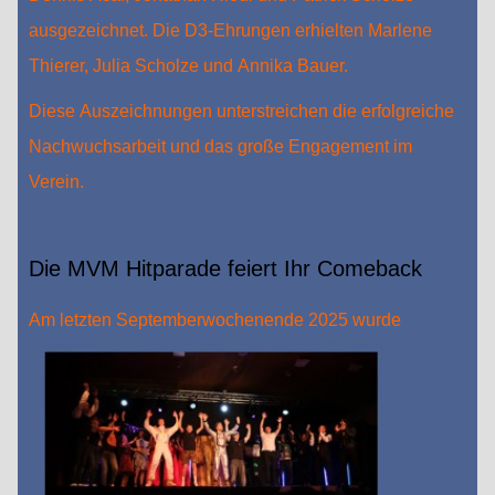
ausgezeichnet. Die D3-Ehrungen erhielten Marlene
Thierer, Julia Scholze und Annika Bauer.
Diese Auszeichnungen unterstreichen die erfolgreiche
Nachwuchsarbeit und das große Engagement im
Verein.
Die MVM Hitparade feiert Ihr Comeback
Am letzten Sept
emberwochenende 2025 wurde